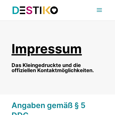
Impressum
Das Kleingedruckte und die
offiziellen Kontaktmöglichkeiten.
Angaben gemäß § 5